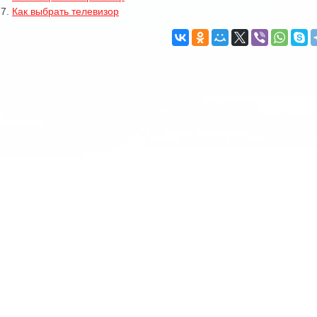
7.
Как выбрать телевизор