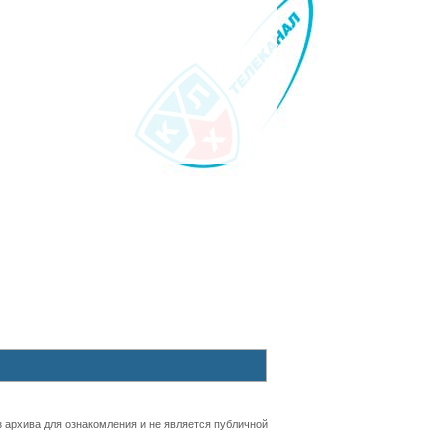
 архива для ознакомления и не является публичной