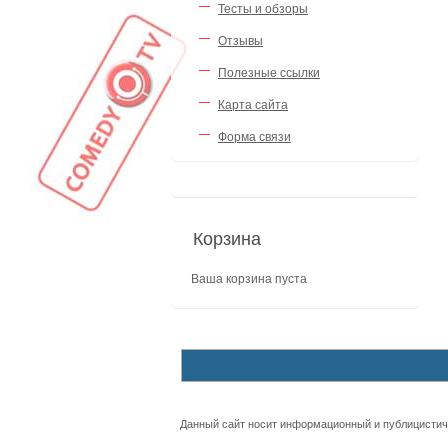
Тесты и обзоры
Отзывы
Полезные ссылки
Карта сайта
Форма связи
Корзина
Ваша корзина пуста
Данный сайт носит информационный и публицистиче