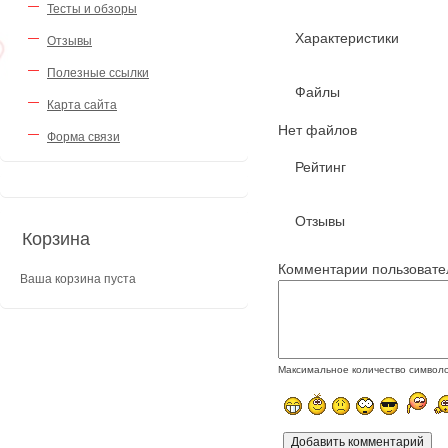
Тесты и обзоры
Характеристики
Отзывы
Полезные ссылки
Файлы
Карта сайта
Нет файлов
Форма связи
Рейтинг
Отзывы
Корзина
Комментарии пользовате
Ваша корзина пуста
Максимальное количество символ