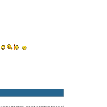
 архива для ознакомления и не является публичной