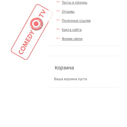
Тесты и обзоры
Отзывы
Полезные ссылки
Карта сайта
Форма связи
Корзина
Ваша корзина пуста