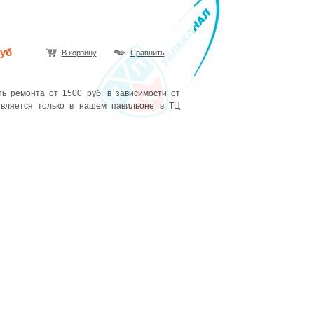
руб
В корзину
Сравнить
ь ремонта от 1500 руб, в зависимости от
твляется только в нашем павильоне в ТЦ