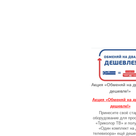
Акция «Обменяй на д
дешевле!»
Акция «Обменяй на д
дешевле!»
Принесите своё ста
оборудование для про
«Триколор ТВ» и пол
«Один комплект на 
телевизора» ещё деше