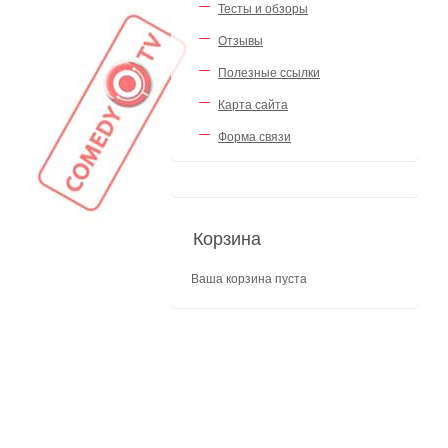
Тесты и обзоры
Отзывы
Полезные ссылки
Карта сайта
Форма связи
Корзина
Ваша корзина пуста