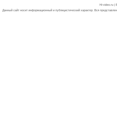
Hi-video.ru 
Данный сайт носит информационный и публицистический характер. Вся представленн