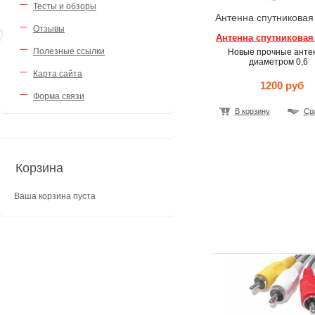
Тесты и обзоры
Антенна спутниковая
Отзывы
Антенна спутниковая
Полезные ссылки
Новые прочные анте
диаметром 0,6
Карта сайта
1200 руб
Форма связи
В корзину
Ср
Корзина
Ваша корзина пуста