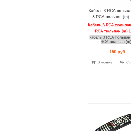
Кабель 3 RCA тюльпан
3 RCA тюльпан (m) 
Кабель 3 RCA тюльпан 
RCA тюльпан (m) 1
кабель 3 RCA тюльпан (
RCA тюльпан (m
150 руб
В корзину
Ср