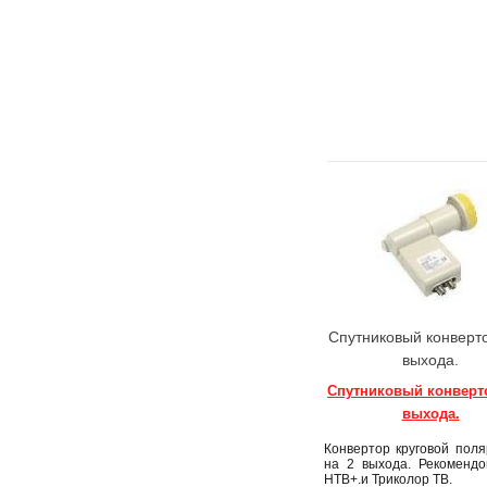
Спутниковый конверто
выхода.
Спутниковый конверто
выхода.
Конвертор круговой пол
на 2 выхода. Рекомендо
НТВ+.и Триколор ТВ.