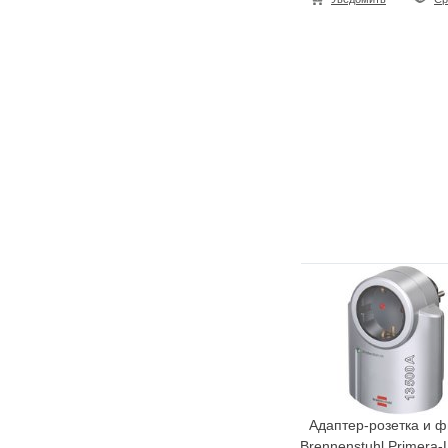
Адаптер-розетка и ф
Brennenstuhl Primera-