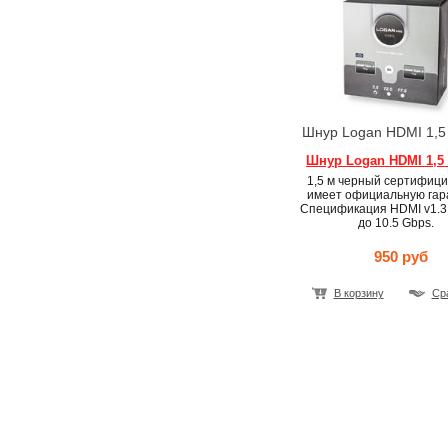
Шнур Logan HDMI 1,5
Шнур Logan HDMI 1,5
1,5 м черный сертифици
имеет официальную гар
Cпецификация HDMI v1.3.
до 10.5 Gbps.
950 руб
В корзину
Ср